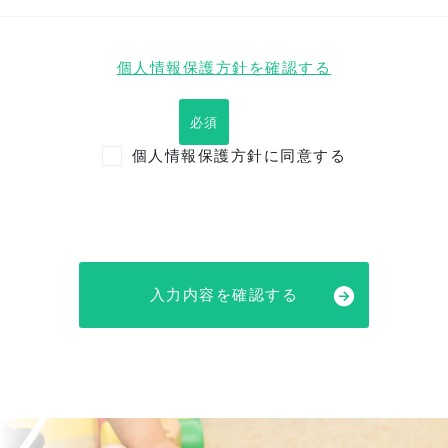
個人情報保護方針を確認する
必須
個人情報保護方針に同意する
入力内容を確認する