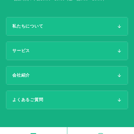
私たちについて
サービス
会社紹介
よくあるご質問