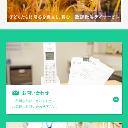
お問い合わせ
ご不明な点がございましたら
お気軽にお問い合わせ下さい。