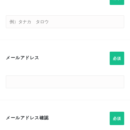
メールアドレス
メールアドレス確認