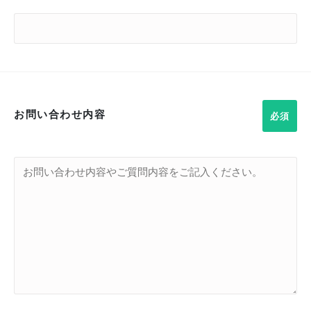
お問い合わせ内容