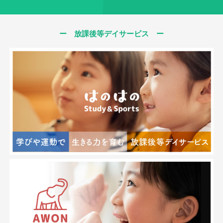
ー 放課後等デイサービス ー