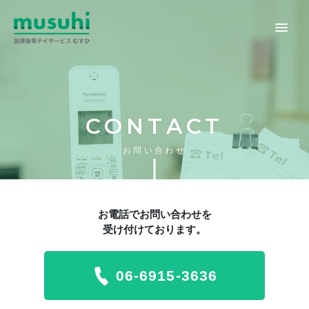
CONTACT
お問い合わせ
お電話でお問い合わせを
受け付けております。
06-6915-3636