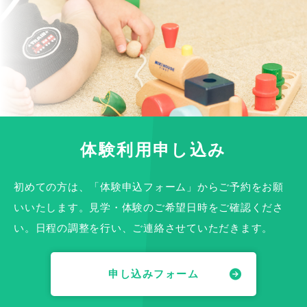
体験利用申し込み
初めての方は、「体験申込フォーム」から
ご予約をお願
いいたします。
見学・体験のご希望日時をご確認くださ
い。
日程の調整を行い、ご連絡させていただきます。
申し込みフォーム