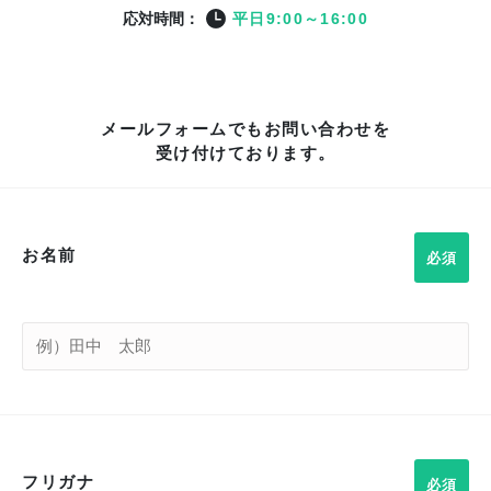
応対時間：
平日9:00～16:00
メールフォームでもお問い合わせを
受け付けております。
お名前
フリガナ